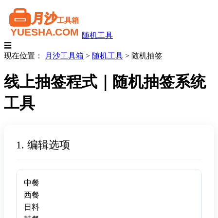
随机工具
☰
现在位置：
月沙工具箱
>
随机工具
>
随机抽签
线上抽签程式｜随机抽签系统
工具
1. 编辑选项