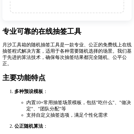
专业可靠的在线抽签工具
月沙工具箱的随机抽签工具是一款专业、公正的免费线上在线
抽签程式解决方案，适用于各种需要随机选择的场景。我们基
于先进的算法技术，确保每次抽签结果都完全随机、公平公
正。
主要功能特点
多种预设模板
：
内置10+常用抽签场景模板，包括"吃什么"、"做决
定"、"团队分配"等
支持自定义抽签选项，满足个性化需求
公正随机算法
：